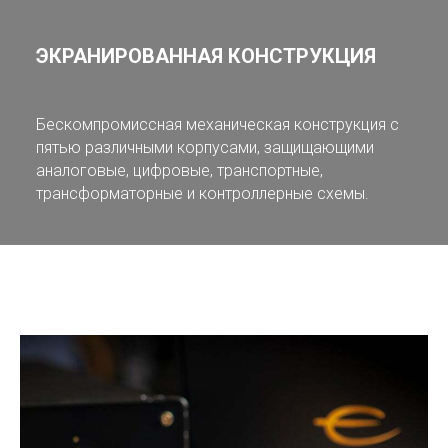
ЭКРАНИРОВАННАЯ КОНСТРУКЦИЯ
Бескомпромиссная механическая конструкция с
пятью различными корпусами, защищающими
аналоговые, цифровые, транспортные,
трансформаторные и контроллерные схемы.