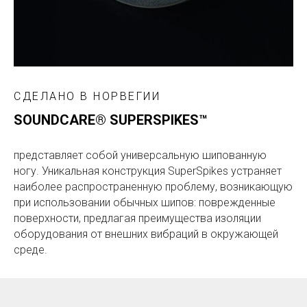
СДЕЛАНО В НОРВЕГИИ
SOUNDCARE® SUPERSPIKES™
представляет собой универсальную шипованную
ногу. Уникальная конструкция SuperSpikes устраняет
наиболее распространенную проблему, возникающую
при использовании обычных шипов: поврежденные
поверхности, предлагая преимущества изоляции
оборудования от внешних вибраций в окружающей
среде.