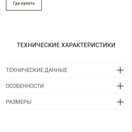
Где купить
ТЕХНИЧЕСКИЕ ХАРАКТЕРИСТИКИ
ТЕХНИЧЕСКИЕ ДАННЫЕ
ОСОБЕННОСТИ
РАЗМЕРЫ