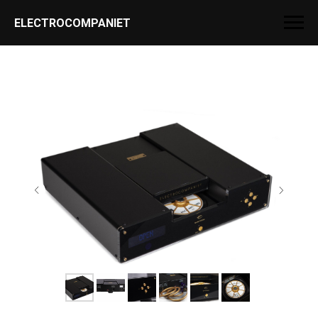
ELECTROCOMPANIET