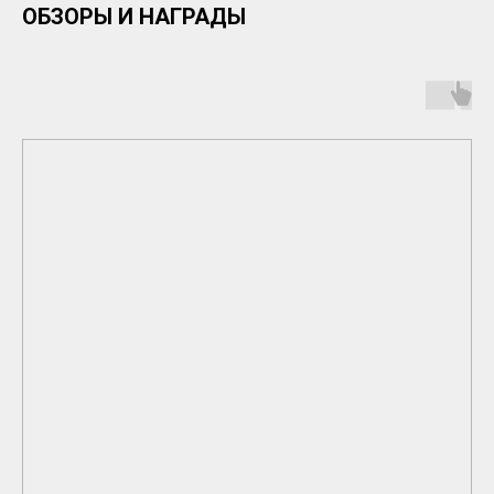
ОБЗОРЫ И НАГРАДЫ