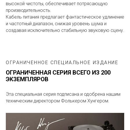
высокой чистоты, обеспечивает потрясающую
производительность.
Кабель питания предлагает фантастическое удлинение
и частотный диапазон, снижая уровень шума и
создавая исключительно стабильную звуковую сцену.
ОГРАНИЧЕННОЕ СПЕЦИАЛЬНОЕ ИЗДАНИЕ
ОГРАНИЧЕННАЯ СЕРИЯ ВСЕГО ИЗ 200
ЭКЗЕМПЛЯРОВ
Эта специальная серия подписана и одобрена нашим
техническим директором Фолькером Хунгером.