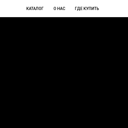
КАТАЛОГ
О НАС
ГДЕ КУПИТЬ