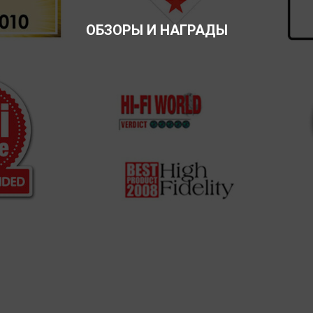
ОБЗОРЫ И НАГРАДЫ