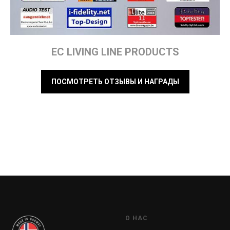
EC LIVING LINE PRODUCTS
ПОСМОТРЕТЬ ОТЗЫВЫ И НАГРАДЫ
О НАС