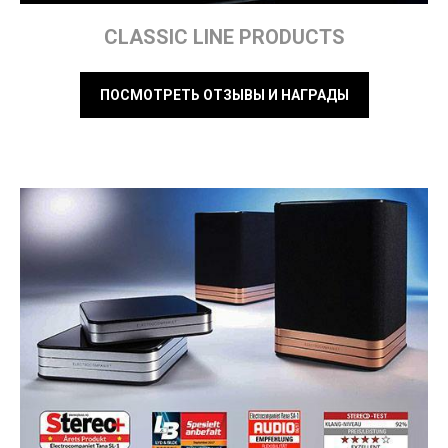
CLASSIC LINE PRODUCTS
ПОСМОТРЕТЬ ОТЗЫВЫ И НАГРАДЫ