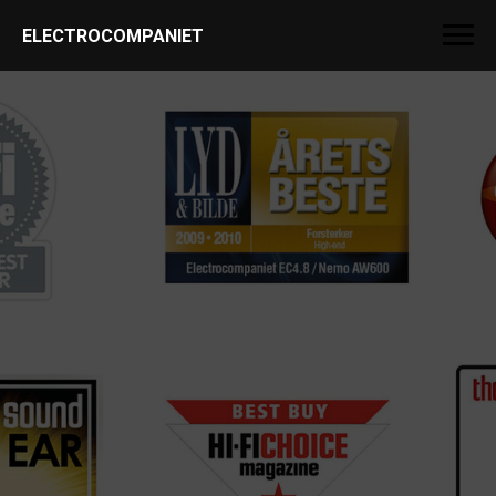
ELECTROCOMPANIET